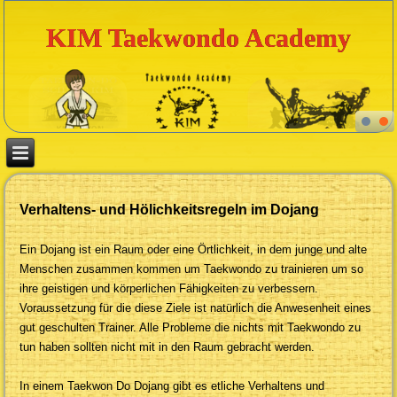
KIM Taekwondo Academy
Verhaltens- und Hölichkeitsregeln im Dojang
Ein Dojang ist ein Raum oder eine Örtlichkeit, in dem junge und alte
Menschen zusammen kommen um Taekwondo zu trainieren um so
ihre geistigen und körperlichen Fähigkeiten zu verbessern.
Voraussetzung für die diese Ziele ist natürlich die Anwesenheit eines
gut geschulten Trainer. Alle Probleme die nichts mit Taekwondo zu
tun haben sollten nicht mit in den Raum gebracht werden.
In einem Taekwon Do Dojang gibt es etliche Verhaltens und